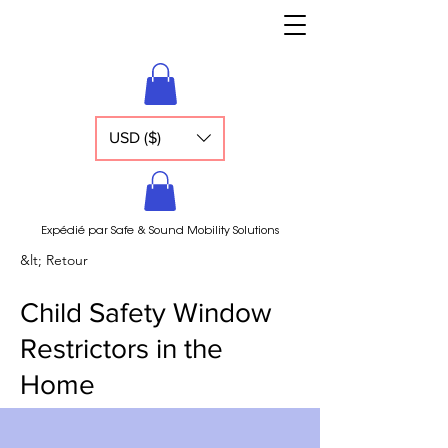
USD ($)
Expédié par Safe & Sound Mobility Solutions
&lt; Retour
Child Safety Window
Restrictors in the
Home