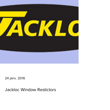
24 janv. 2016
Jackloc Window Restictors